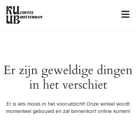
Er zijn geweldige dingen
in het verschiet
Er is iets moois in het vooruitzicht! Onze winkel wordt
momenteel gebouwd en zal binnenkort online komen!