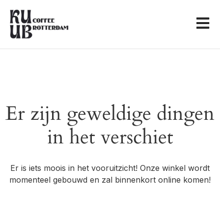
Er zijn geweldige dingen
in het verschiet
Er is iets moois in het vooruitzicht! Onze winkel wordt
momenteel gebouwd en zal binnenkort online komen!