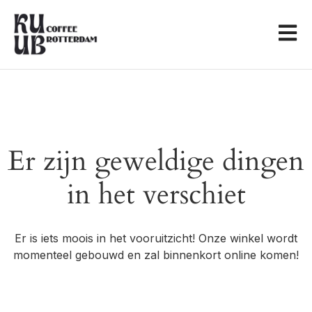
Er zijn geweldige dingen
in het verschiet
Er is iets moois in het vooruitzicht! Onze winkel wordt
momenteel gebouwd en zal binnenkort online komen!