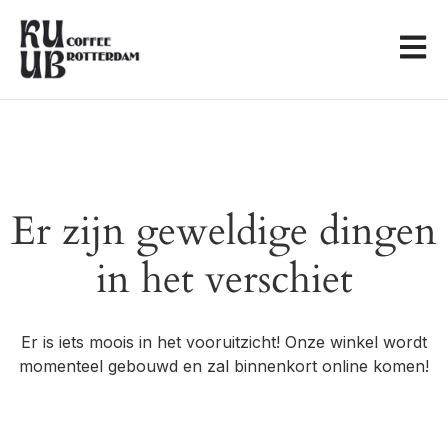
Er zijn geweldige dingen
in het verschiet
Er is iets moois in het vooruitzicht! Onze winkel wordt
momenteel gebouwd en zal binnenkort online komen!